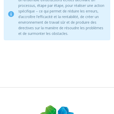
processus, étape par étape, pour réaliser une action
spécifique – ce qui permet de réduire les erreurs,
d’accroître l’efficacité et la rentabilité, de créer un
environnement de travail sûr et de produire des
directives sur la manière de résoudre les problèmes
et de surmonter les obstacles.